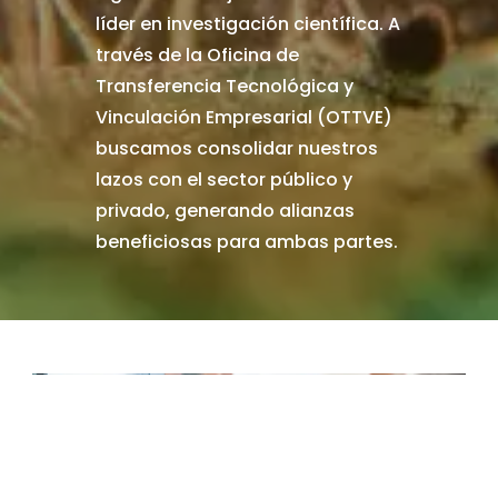
líder en investigación científica. A
través de la Oficina de
Transferencia Tecnológica y
Vinculación Empresarial (OTTVE)
buscamos consolidar nuestros
lazos con el sector público y
privado, generando alianzas
beneficiosas para ambas partes.