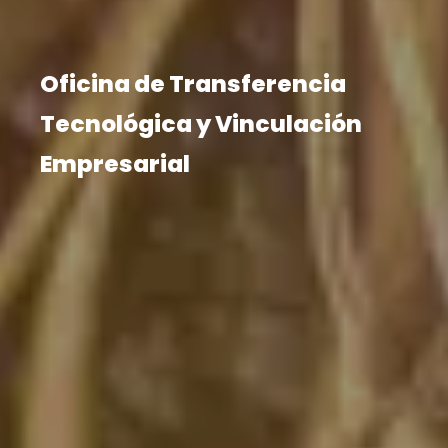
Oficina de Transferencia
Tecnológica y Vinculación
Empresarial