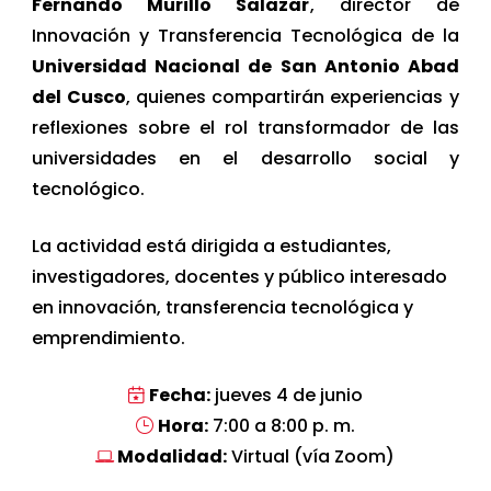
Fernando Murillo Salazar
, director de
Innovación y Transferencia Tecnológica de la
Universidad Nacional de San Antonio Abad
del Cusco
, quienes compartirán experiencias y
reflexiones sobre el rol transformador de las
universidades en el desarrollo social y
tecnológico.
La actividad está dirigida a estudiantes,
investigadores, docentes y público interesado
en innovación, transferencia tecnológica y
emprendimiento.
Fecha:
jueves 4 de junio
Hora:
7:00 a 8:00 p. m.
Modalidad:
Virtual (vía Zoom)