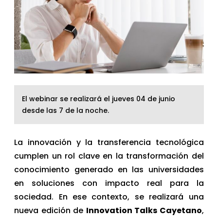
El webinar se realizará el jueves 04 de junio
desde las 7 de la noche.
La innovación y la transferencia tecnológica
cumplen un rol clave en la transformación del
conocimiento generado en las universidades
en soluciones con impacto real para la
sociedad. En ese contexto, se realizará una
nueva edición de
Innovation Talks Cayetano
,