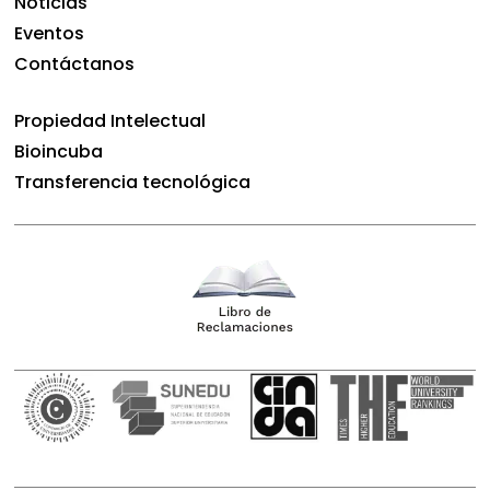
Noticias
Eventos
Contáctanos
Propiedad Intelectual
Bioincuba
Transferencia tecnológica